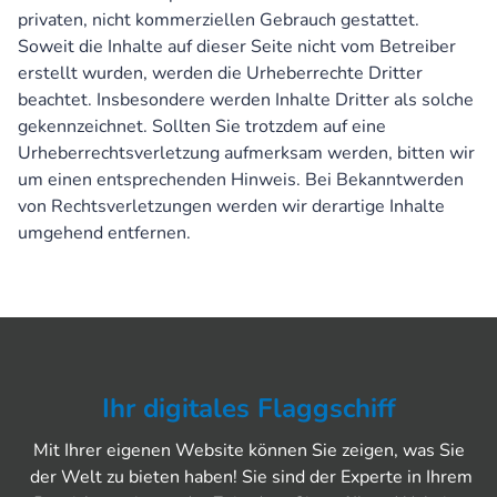
privaten, nicht kommerziellen Gebrauch gestattet.
Soweit die Inhalte auf dieser Seite nicht vom Betreiber
erstellt wurden, werden die Urheberrechte Dritter
beachtet. Insbesondere werden Inhalte Dritter als solche
gekennzeichnet. Sollten Sie trotzdem auf eine
Urheberrechtsverletzung aufmerksam werden, bitten wir
um einen entsprechenden Hinweis. Bei Bekanntwerden
von Rechtsverletzungen werden wir derartige Inhalte
umgehend entfernen.
Ihr digitales Flaggschiff
Mit Ihrer eigenen Website können Sie zeigen, was Sie
der Welt zu bieten haben! Sie sind der Experte in Ihrem