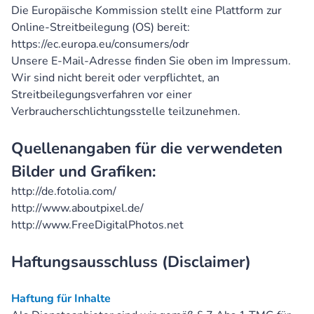
Die Europäische Kommission stellt eine Plattform zur
Online-Streitbeilegung (OS) bereit:
https://ec.europa.eu/consumers/odr
Unsere E-Mail-Adresse finden Sie oben im Impressum.
Wir sind nicht bereit oder verpflichtet, an
Streitbeilegungsverfahren vor einer
Verbraucherschlichtungsstelle teilzunehmen.
Quellenangaben für die verwendeten
Bilder und Grafiken:
http://de.fotolia.com/
http://www.aboutpixel.de/
http://www.FreeDigitalPhotos.net
Haftungsausschluss (Disclaimer)
Haftung für Inhalte