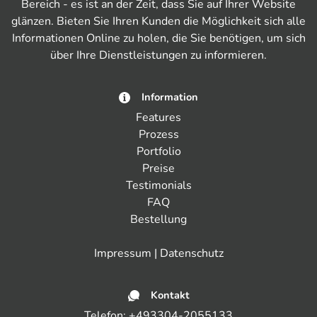
Bereich - es ist an der Zeit, dass Sie auf Ihrer Website
glänzen. Bieten Sie Ihren Kunden die Möglichkeit sich alle
Informationen Online zu holen, die Sie benötigen, um sich
über Ihre Dienstleistungen zu informieren.
Information
Features
Prozess
Portfolio
Preise
Testimonials
FAQ
Bestellung
Impressum
|
Datenschutz
Kontakt
Telefon:
+493304-2055133